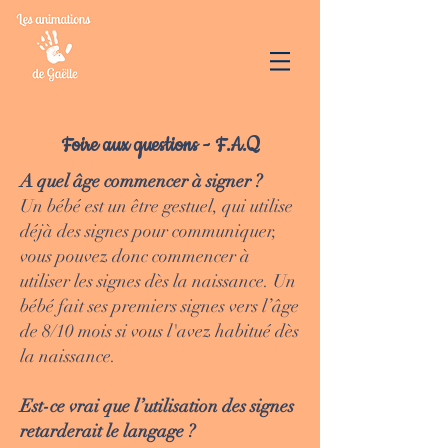
Foire aux questions - F.A.Q
A quel âge commencer à signer ?
Un bébé est un être gestuel, qui utilise
déjà des signes pour communiquer,
vous pouvez donc commencer à
utiliser les signes dès la naissance. Un
bébé fait ses premiers signes vers l’âge
de 8/10 mois si vous l'avez habitué dès
la naissance.
Est-ce vrai que l’utilisation des signes
retarderait le langage ?