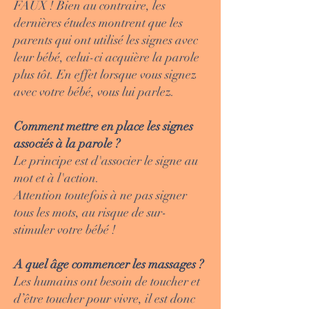
FAUX ! Bien au contraire, les
dernières études montrent que les
parents qui ont utilisé les signes avec
leur bébé, celui-ci acquière la parole
plus tôt. En effet lorsque vous signez
avec votre bébé, vous lui parlez.
Comment mettre en place les signes
associés à la parole ?
Le principe est d'associer le signe au
mot et à l'action.
Attention toutefois à ne pas signer
tous les mots, au risque de sur-
stimuler votre bébé !
A quel âge commencer les massages ?
Les humains ont besoin de toucher et
d’être toucher pour vivre, il est donc