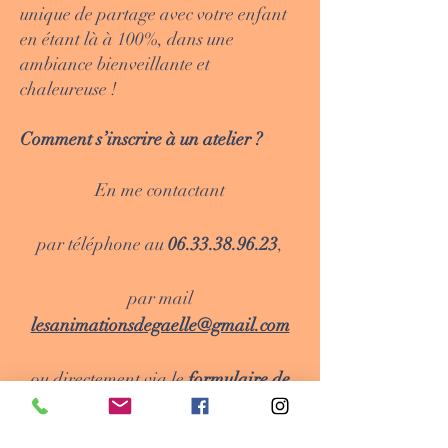
unique de partage avec votre enfant
en étant là à 100%, dans une
ambiance bienveillante et
chaleureuse !
Comment s’inscrire à un atelier ?
En me contactant
par téléphone au
06.33.38.96.23
,
par mail
lesanimationsdegaelle@gmail.com
ou directement via le
formulaire de
contact.