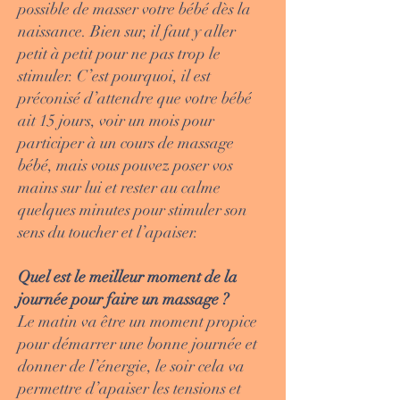
possible de masser votre bébé dès la
naissance. Bien sur, il faut y aller
petit à petit pour ne pas trop le
stimuler. C’est pourquoi, il est
préconisé d’attendre que votre bébé
ait 15 jours, voir un mois pour
participer à un cours de massage
bébé, mais vous pouvez poser vos
mains sur lui et rester au calme
quelques minutes pour stimuler son
sens du toucher et l’apaiser.
Quel est le meilleur moment de la
journée pour faire un massage ?
Le matin va être un moment propice
pour démarrer une bonne journée et
donner de l’énergie, le soir cela va
permettre d’apaiser les tensions et