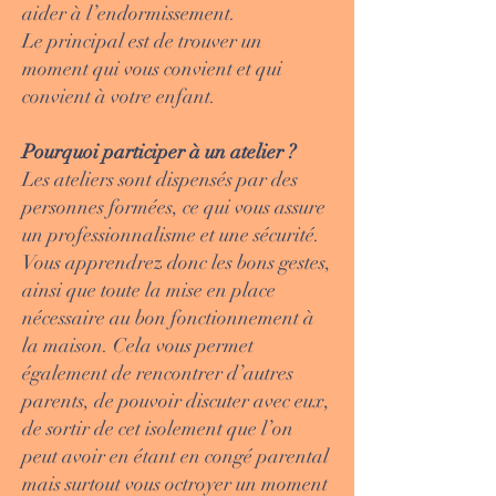
aider à l’endormissement.
Le principal est de trouver un
moment qui vous convient et qui
convient à votre enfant.
Pourquoi participer à un atelier ?
Les ateliers sont dispensés par des
personnes formées, ce qui vous assure
un professionnalisme et une sécurité.
Vous apprendrez donc les bons gestes,
ainsi que toute la mise en place
nécessaire au bon fonctionnement à
la maison. Cela vous permet
également de rencontrer d’autres
parents, de pouvoir discuter avec eux,
de sortir de cet isolement que l’on
peut avoir en étant en congé parental
mais surtout vous octroyer un moment