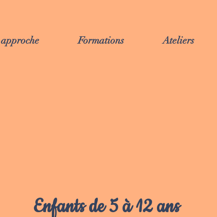
approche
Formations
Ateliers
Enfants de 5 à 12 ans