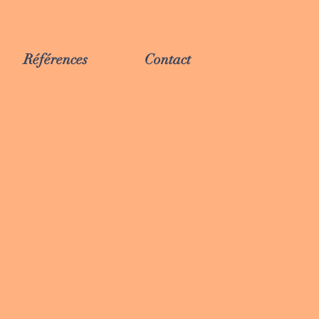
Références
Contact