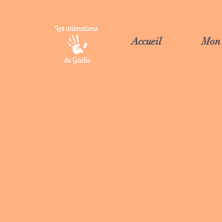
Accueil
Mon 